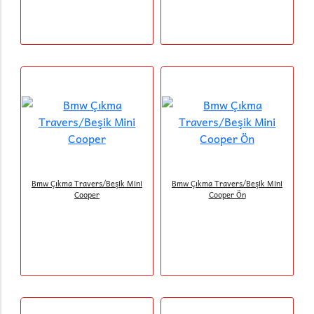
Bmw Çıkma Travers/Beşik Mini
Bmw Çıkma Travers/Beşik Mini
Cooper
Cooper Ön