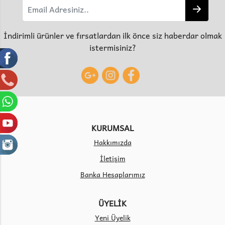
İndirimli ürünler ve fırsatlardan ilk önce siz haberdar olmak
istermisiniz?
KURUMSAL
Hakkımızda
İletişim
Banka Hesaplarımız
ÜYELİK
Yeni Üyelik