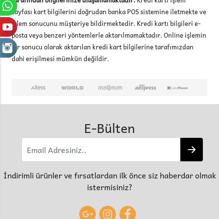
sayfası kart bilgilerini doğrudan banka POS sistemine iletmekte ve
işlem sonucunu müşteriye bildirmektedir. Kredi kartı bilgileri e-
posta veya benzeri yöntemlerle aktarılmamaktadır. Online işlemin
bir sonucu olarak aktarılan kredi kart bilgilerine tarafımızdan
dahi erişilmesi mümkün değildir.
E-Bülten
İndirimli ürünler ve fırsatlardan ilk önce siz haberdar olmak
istermisiniz?