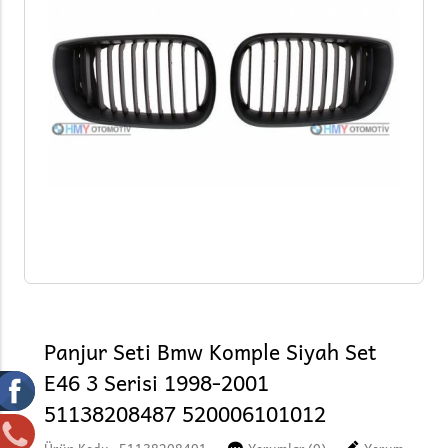
Panjur Seti Bmw Komple Siyah Set
E46 3 Serisi 1998-2001
51138208487 520006101012