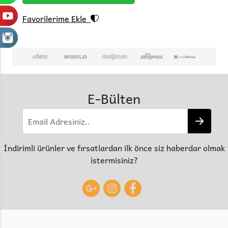
Favorilerime Ekle
E-Bülten
İndirimli ürünler ve fırsatlardan ilk önce siz haberdar olmak
istermisiniz?