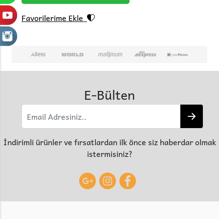
Favorilerime Ekle
E-Bülten
İndirimli ürünler ve fırsatlardan ilk önce siz haberdar olmak
istermisiniz?